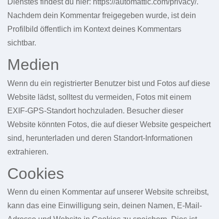
Dienstes findest du hier: https://automattic.com/privacy/.
Nachdem dein Kommentar freigegeben wurde, ist dein
Profilbild öffentlich im Kontext deines Kommentars
sichtbar.
Medien
Wenn du ein registrierter Benutzer bist und Fotos auf diese
Website lädst, solltest du vermeiden, Fotos mit einem
EXIF-GPS-Standort hochzuladen. Besucher dieser
Website könnten Fotos, die auf dieser Website gespeichert
sind, herunterladen und deren Standort-Informationen
extrahieren.
Cookies
Wenn du einen Kommentar auf unserer Website schreibst,
kann das eine Einwilligung sein, deinen Namen, E-Mail-