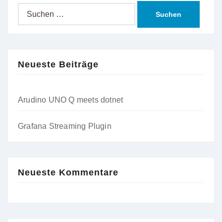
Suche
nach:
Neueste Beiträge
Arudino UNO Q meets dotnet
Grafana Streaming Plugin
Neueste Kommentare