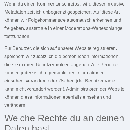
Wenn du einen Kommentar schreibst, wird dieser inklusive
Metadaten zeitlich unbegrenzt gespeichert. Auf diese Art
können wir Folgekommentare automatisch erkennen und
freigeben, anstatt sie in einer Moderations-Warteschlange
festzuhalten.
Für Benutzer, die sich auf unserer Website registrieren,
speichern wir zusätzlich die persönlichen Informationen,
die sie in ihren Benutzerprofilen angeben. Alle Benutzer
können jederzeit ihre persönlichen Informationen
einsehen, verändern oder löschen (der Benutzername
kann nicht verändert werden). Administratoren der Website
können diese Informationen ebenfalls einsehen und
verändern.
Welche Rechte du an deinen
Daten hast