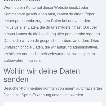
Wenn du ein Konto auf dieser Website besitzt oder
Kommentare geschrieben hast, kannst du einen Export
deiner personenbezogenen Daten bei uns anfordern,
inklusive aller Daten, die du uns mitgeteilt hast. Darüber
hinaus kannst du die Löschung aller personenbezogenen
Daten, die wir von dir gespeichert haben, anfordern. Dies
umfasst nicht die Daten, die wir aufgrund administrativer,
rechtlicher oder sicherheitsrelevanter Notwendigkeiten
aufbewahren müssen.
Wohin wir deine Daten
senden
Besucher-Kommentare könnten von einem automatisierten
Dienst zur Spam-Erkennung untersucht werden.