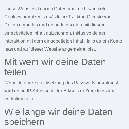
Diese Websites können Daten über dich sammeln,
Cookies benutzen, zusätzliche Tracking-Dienste von
Dritten einbetten und deine Interaktion mit diesem
eingebetteten Inhalt aufzeichnen, inklusive deiner
Interaktion mit dem eingebetteten Inhalt, falls du ein Konto
hast und auf dieser Website angemeldet bist.
Mit wem wir deine Daten
teilen
Wenn du eine Zurücksetzung des Passworts beantragst,
wird deine IP-Adresse in der E-Mail zur Zurücksetzung
enthalten sein.
Wie lange wir deine Daten
speichern