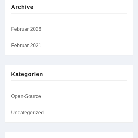
Archive
Februar 2026
Februar 2021
Kategorien
Open-Source
Uncategorized