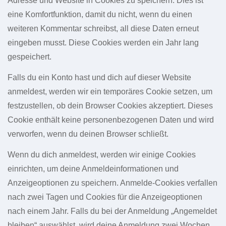
Adresse und Website in Cookies zu speichern. Dies ist
eine Komfortfunktion, damit du nicht, wenn du einen
weiteren Kommentar schreibst, all diese Daten erneut
eingeben musst. Diese Cookies werden ein Jahr lang
gespeichert.
Falls du ein Konto hast und dich auf dieser Website
anmeldest, werden wir ein temporäres Cookie setzen, um
festzustellen, ob dein Browser Cookies akzeptiert. Dieses
Cookie enthält keine personenbezogenen Daten und wird
verworfen, wenn du deinen Browser schließt.
Wenn du dich anmeldest, werden wir einige Cookies
einrichten, um deine Anmeldeinformationen und
Anzeigeoptionen zu speichern. Anmelde-Cookies verfallen
nach zwei Tagen und Cookies für die Anzeigeoptionen
nach einem Jahr. Falls du bei der Anmeldung „Angemeldet
bleiben“ auswählst, wird deine Anmeldung zwei Wochen