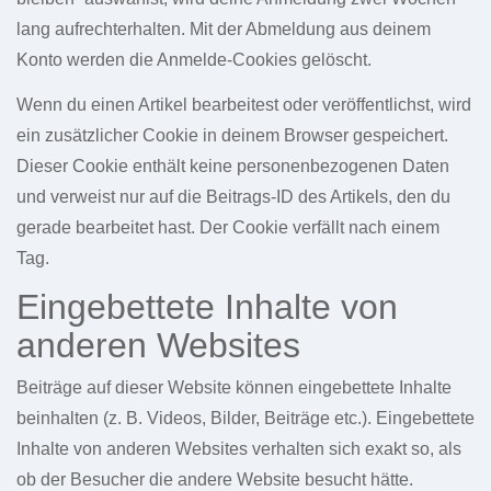
lang aufrechterhalten. Mit der Abmeldung aus deinem
Konto werden die Anmelde-Cookies gelöscht.
Wenn du einen Artikel bearbeitest oder veröffentlichst, wird
ein zusätzlicher Cookie in deinem Browser gespeichert.
Dieser Cookie enthält keine personenbezogenen Daten
und verweist nur auf die Beitrags-ID des Artikels, den du
gerade bearbeitet hast. Der Cookie verfällt nach einem
Tag.
Eingebettete Inhalte von
anderen Websites
Beiträge auf dieser Website können eingebettete Inhalte
beinhalten (z. B. Videos, Bilder, Beiträge etc.). Eingebettete
Inhalte von anderen Websites verhalten sich exakt so, als
ob der Besucher die andere Website besucht hätte.