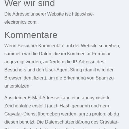
Wer wir sind
Die Adresse unserer Website ist: https://hse-
electronics.com.
Kommentare
Wenn Besucher Kommentare auf der Website schreiben,
sammeln wir die Daten, die im Kommentar-Formular
angezeigt werden, außerdem die IP-Adresse des
Besuchers und den User-Agent-String (damit wird der
Browser identifiziert), um die Erkennung von Spam zu
unterstützen.
Aus deiner E-Mail-Adresse kann eine anonymisierte
Zeichenfolge erstellt (auch Hash genannt) und dem
Gravatar-Dienst übergeben werden, um zu prüfen, ob du
diesen benutzt. Die Datenschutzerklärung des Gravatar-