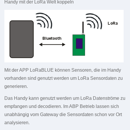
Handy mit der LoRa Welt koppeln
Mit der APP LoRaBLUE können Sensoren, die im Handy
vorhanden sind genutzt werden um LoRa Sensordaten zu
generieren.
Das Handy kann genutzt werden um LoRa Datenströme zu
empfangen und decodieren. Im ABP Betrieb lassen sich
unabhängig vom Gateway die Sensordaten schon vor Ort
analysieren.