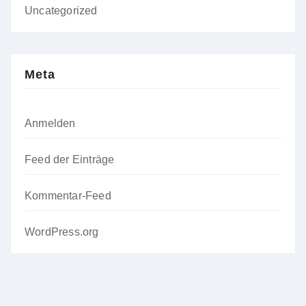
Uncategorized
Meta
Anmelden
Feed der Einträge
Kommentar-Feed
WordPress.org