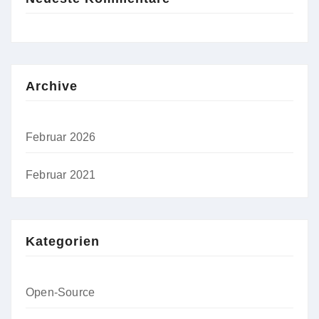
Archive
Februar 2026
Februar 2021
Kategorien
Open-Source