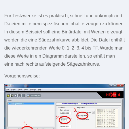
Für Testzwecke ist es praktisch, schnell und unkompliziert
Dateien mit einem spezifischen Inhalt erzeugen zu können.
In diesem Beispiel soll eine Binärdatei mit Werten erzeugt
werden die eine Sägezahnkurve abbildet. Die Datei enthält
die wiederkehrenden Werte 0, 1, 2 ,3, 4 bis FF. Würde man
diese Werte in ein Diagramm darstellen, so erhält man
eine nach rechts aufsteigende Sägezahnkurve.
Vorgehensweise: