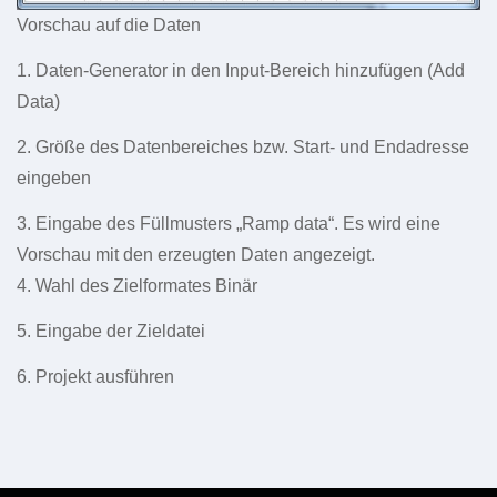
Vorschau auf die Daten
1. Daten-Generator in den Input-Bereich hinzufügen (Add
Data)
2. Größe des Datenbereiches bzw. Start- und Endadresse
eingeben
3. Eingabe des Füllmusters „Ramp data“. Es wird eine
Vorschau mit den erzeugten Daten angezeigt.
4. Wahl des Zielformates Binär
5. Eingabe der Zieldatei
6. Projekt ausführen